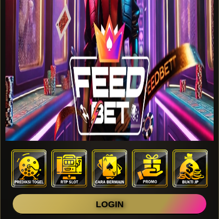
LOGIN