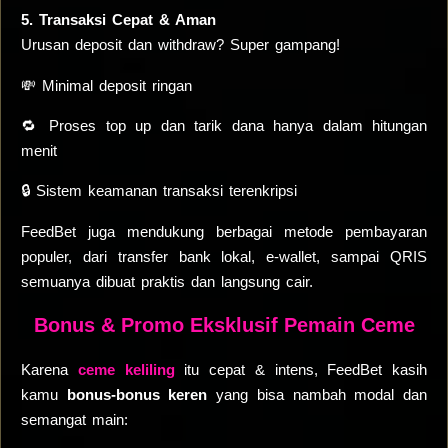
5. Transaksi Cepat & Aman
Urusan deposit dan withdraw? Super gampang!
💸 Minimal deposit ringan
🔁 Proses top up dan tarik dana hanya dalam hitungan
menit
🔒 Sistem keamanan transaksi terenkripsi
FeedBet juga mendukung berbagai metode pembayaran
populer, dari transfer bank lokal, e-wallet, sampai QRIS
semuanya dibuat praktis dan langsung cair.
Bonus & Promo Eksklusif Pemain Ceme
Karena
ceme keliling
itu cepat & intens, FeedBet kasih
kamu
bonus-bonus keren
yang bisa nambah modal dan
semangat main: